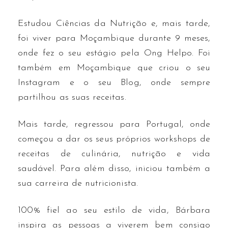
Estudou Ciências da Nutrição e, mais tarde,
foi viver para Moçambique durante 9 meses,
onde fez o seu estágio pela Ong Helpo. Foi
também em Moçambique que criou o seu
Instagram e o seu Blog, onde sempre
partilhou as suas receitas.
Mais tarde, regressou para Portugal, onde
começou a dar os seus próprios workshops de
receitas de culinária, nutrição e vida
saudável. Para além disso, iniciou também a
sua carreira de nutricionista.
100% fiel ao seu estilo de vida, Bárbara
inspira as pessoas a viverem bem consigo