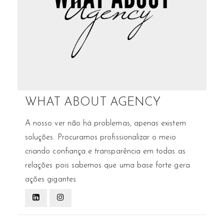
WHAT ABOUT AGENCY
A nosso ver não há problemas, apenas existem
soluções. Procuramos profissionalizar o meio
criando confiança e transparência em todas as
relações pois sabemos que uma base forte gera
ações gigantes.