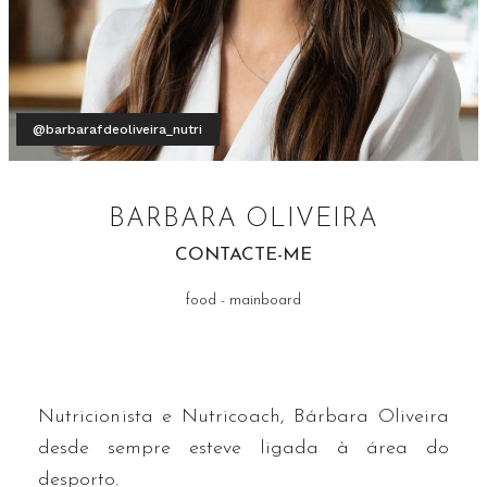
@barbarafdeoliveira_nutri
BARBARA OLIVEIRA
CONTACTE-ME
food - mainboard
Nutricionista e Nutricoach, Bárbara Oliveira
desde sempre esteve ligada à área do
desporto.