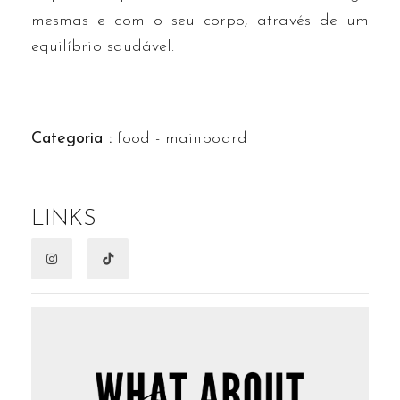
mesmas e com o seu corpo, através de um
equilíbrio saudável.
Categoria :
food - mainboard
LINKS